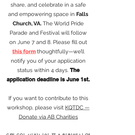
share, and celebrate in a safe
and empowering space in
Falls
Church, VA.
The World Pride
Parade and Festival will follow
on June 7 and 8. Please fill out
this form
thoughtfully—we’ll
notify you of your application
status within 4 days.
The
application deadline is June 1st.
If you want to contribute to this
workshop, please visit
KQTDC —
Donate via AB Charities